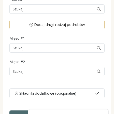
Dodaj drugi rodzaj podrobów
Mięso #1
Mięso #2
Składniki dodatkowe (opcjonalne)