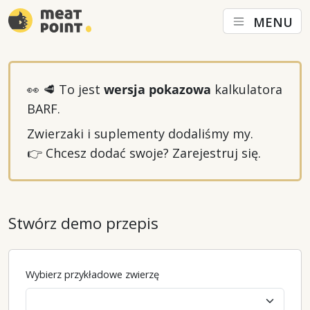
MENU
👀 🥩 To jest
wersja pokazowa
kalkulatora
BARF.
Zwierzaki i suplementy dodaliśmy my.
👉 Chcesz dodać swoje? Zarejestruj się.
Stwórz demo przepis
Wybierz przykładowe zwierzę