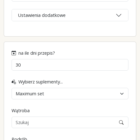
Ustawienia dodatkowe
na ile dni przepis?
Wybierz suplementy...
Wątroba
Podrób