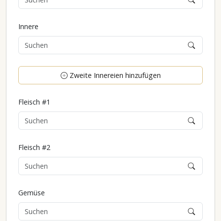
Innere
Zweite Innereien hinzufügen
Fleisch #1
Fleisch #2
Gemüse