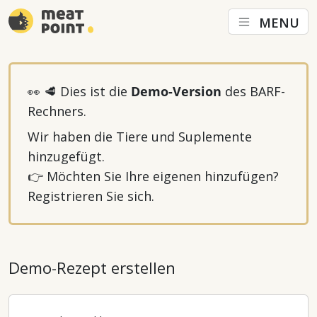
MENU
👀 🥩 Dies ist die
Demo-Version
des BARF-
Rechners.
Wir haben die Tiere und Suplemente
hinzugefügt.
👉 Möchten Sie Ihre eigenen hinzufügen?
Registrieren Sie sich.
Demo-Rezept erstellen