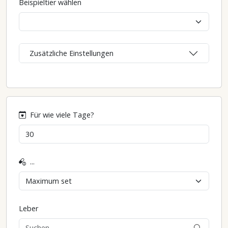
Beispieltier wählen
Zusätzliche Einstellungen
Für wie viele Tage?
...
Leber